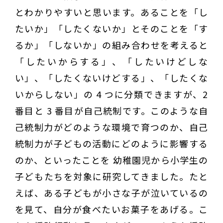
とわかりやすいと思います。あることを「し
たいか」「したくないか」とそのことを「す
るか」「しないか」の組み合わせを考えると
「したいからする」、「したいけどしな
い」、「したくないけどする」、「したくな
いからしない」の 4 つに分類できますが、2
番目と 3 番目が自己統制です。このような自
己統制力がどのような環境で育つのか、自己
統制力が子どもの活動にどのように影響する
のか、といったことを 幼稚園児から小学生の
子どもたちを対象に研究してきました。たと
えば、ある子どもが小さな子が泣いているの
を見て、自分が食べたいお菓子をあげる。こ