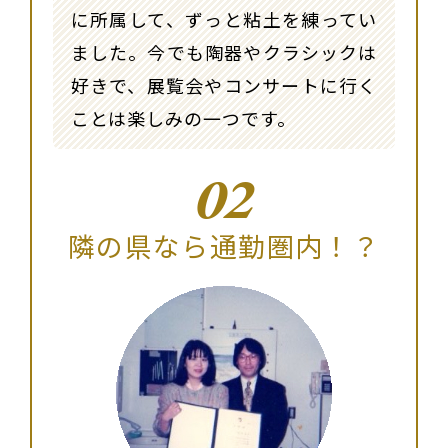
に所属して、ずっと粘土を練ってい
ました。今でも陶器やクラシックは
好きで、展覧会やコンサートに行く
ことは楽しみの一つです。
02
隣の県なら通勤圏内！？