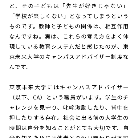
と、その子どもは「先生が好きじゃない」
「学校が楽しくない」となってしまうという
ものです。教師と子どもの関係は、相互作用
なんですね。実は、これらの考え方をよく体
現している教育システムだと感じたのが、東
京未来大学のキャンパスアドバイザー制度な
んです。
東京未来大学にはキャンパスアドバイザー
（以下、CA）という職員がいます。学生のチ
ャレンジを見守り、叱咤激励したり、背中を
押したりする存在。社会に出る前の大学生の
時期は自分を知ることがとても大切です。自
分を知るためには他者との深い関わりが不可