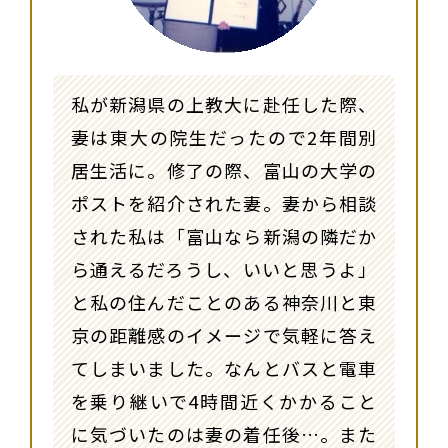
私が新潟県の上教大に赴任した際、
妻は東大の院生だったので2年間別
居生活に。修了の際、富山の大学の
ポストを紹介された妻。妻から相談
された私は「富山なら新潟の隣だか
ら通えるだろうし、いいと思うよ」
と私の住んだことのある神奈川と東
京の距離感のイメージで気軽に答え
てしまいました。なんとバスと電車
を乗り継いで4時間近くかかること
に気づいたのは妻の着任後…。また