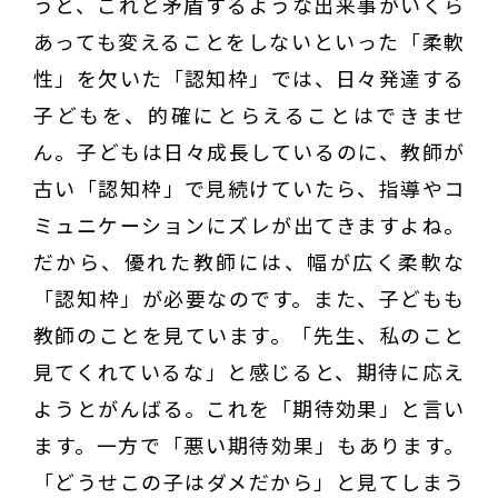
うと、これと矛盾するような出来事がいくら
あっても変えることをしないといった「柔軟
性」を欠いた「認知枠」では、日々発達する
子どもを、的確にとらえることはできませ
ん。子どもは日々成長しているのに、教師が
古い「認知枠」で見続けていたら、指導やコ
ミュニケーションにズレが出てきますよね。
だから、優れた教師には、幅が広く柔軟な
「認知枠」が必要なのです。また、子どもも
教師のことを見ています。「先生、私のこと
見てくれているな」と感じると、期待に応え
ようとがんばる。これを「期待効果」と言い
ます。一方で「悪い期待効果」もあります。
「どうせこの子はダメだから」と見てしまう