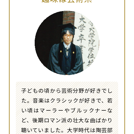
子どもの頃から芸術分野が好きでし
た。音楽はクラシックが好きで、若
い頃はマーラーやブルックナーな
ど、後期ロマン派の壮大な曲ばかり
聴いていました。大学時代は陶芸部