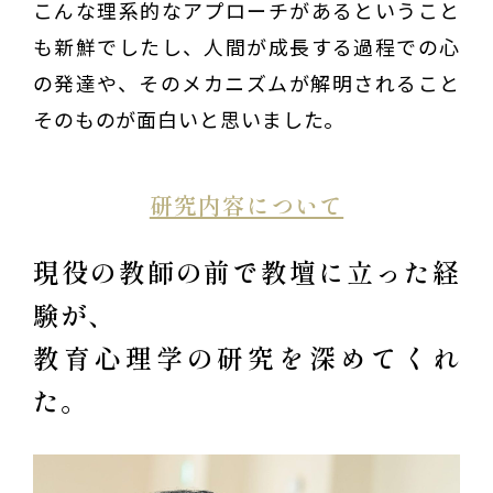
こんな理系的なアプローチがあるということ
も新鮮でしたし、人間が成長する過程での心
の発達や、そのメカニズムが解明されること
そのものが面白いと思いました。
研究内容について
現役の教師の前で教壇に立った経
験が、
教育心理学の研究を深めてくれ
た。