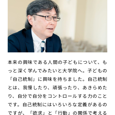
本来の興味である人間の子どもについて、も
っと深く学んでみたいと大学院へ。子どもの
「自己統制」に興味を持ちました。自己統制
とは、我慢したり、頑張ったり、あきらめた
り、自分で自分をコントロールする力のこと
です。自己統制にはいろいろな定義があるの
ですが、「欲求」と「行動」の関係で考える