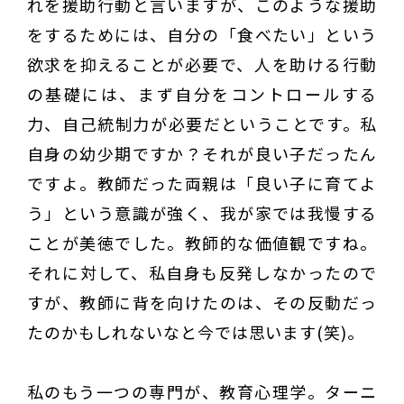
れを援助行動と言いますが、このような援助
をするためには、自分の「食べたい」という
欲求を抑えることが必要で、人を助ける行動
の基礎には、まず自分をコントロールする
力、自己統制力が必要だということです。私
自身の幼少期ですか？それが良い子だったん
ですよ。教師だった両親は「良い子に育てよ
う」という意識が強く、我が家では我慢する
ことが美徳でした。教師的な価値観ですね。
それに対して、私自身も反発しなかったので
すが、教師に背を向けたのは、その反動だっ
たのかもしれないなと今では思います(笑)。
私のもう一つの専門が、教育心理学。ターニ