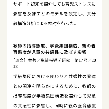
サポート認知を媒介しても育児ストレスに
影響を及ぼすとのモデルを設定し、共分
散構造分析による検討を行った。
教師の指導態度、学級集団構造、親の養
育態度が児童の共感性に及ぼす影響
［論文］共著／生徒指導学研究 第17号／20
18
学級集団における関わりと共感性の発達
との関連を明らかにするために、教師の
指導態度が学級集団構造を媒介して児童
の共感性に影響し、同時に親の養育態度