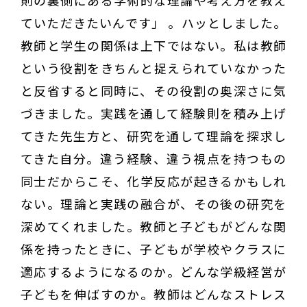
則の裏側にある学術的な理論や考え方を教え
ていただきたいんです」 。ハッとしました。
教師と学生の関係は上下ではない。私は教師
という役割をきちんと捉えられていなかった
と反省すると同時に、その役割の奥深さに気
づきました。実践を通して経験則を積み上げ
てきた先生方と、研究を通して理論を探求し
てきた自分。違う経験、違う視点を持つもの
同士だからこそ、化学反応が起きるかもしれ
ない。理論と実践の融合が、その後の研究を
深めてくれました。教師と子どもがどんな関
係を持ったときに、子どもが学校やクラスに
適応するようになるのか。どんな学級経営が
子どもを伸ばすのか。教師はどんなストレス