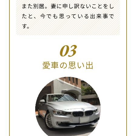
また別居。妻に申し訳ないことをし
たと、今でも思っている出来事で
す。
03
愛車の思い出