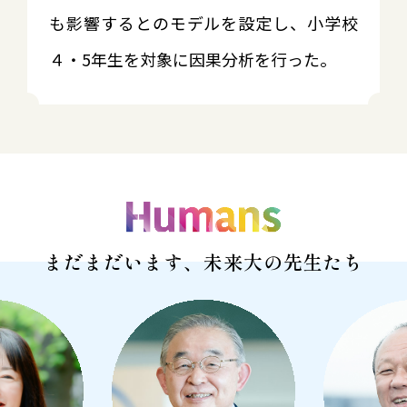
も影響するとのモデルを設定し、小学校
４・5年生を対象に因果分析を行った。
まだまだいます、未来大の先生たち