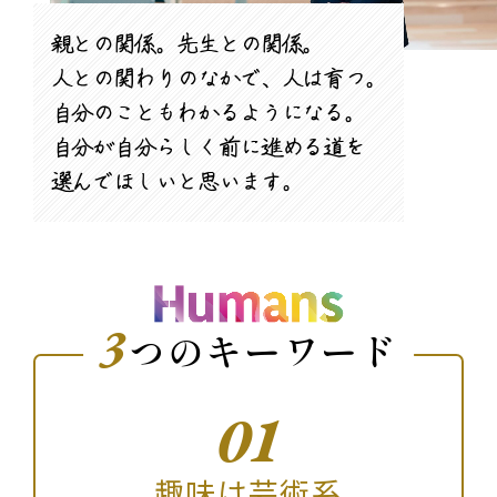
親との関係。先生との関係。
人との関わりのなかで、人は育つ。
自分のこともわかるようになる。
自分が自分らしく前に進める道を
選んでほしいと思います。
3
つのキーワード
01
趣味は芸術系