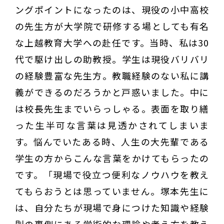
ングポイントになったのは、現役の小中高校
の先生方が大学院で研修する場としても有名
な上越教育大学への赴任です。当時、私は30
代で駆け出しの助教授。学生は現役バリバリ
の経験豊富な先生方。教職経験のない私に講
義ができるのだろうかと戸惑いました。中に
は校長先生までいらっしゃる。表面を取り繕
った生半可な言葉は見透かされてしまいま
す。悩んでいたある時、人生の大先輩である
学生の方からこんな言葉をかけてもらったの
です。「現場で役立つ便利なノウハウを教え
てもらおうとは思っていません。塚本先生に
は、自分たちが現場で身につけた知識や経験