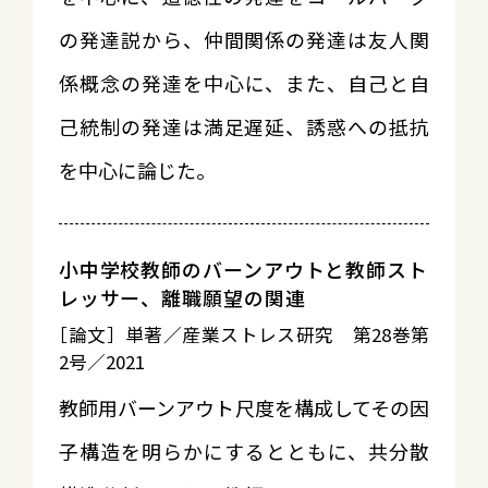
の発達説から、仲間関係の発達は友人関
係概念の発達を中心に、また、自己と自
己統制の発達は満足遅延、誘惑への抵抗
を中心に論じた。
小中学校教師のバーンアウトと教師スト
レッサー、離職願望の関連
［論文］単著／産業ストレス研究 第28巻第
2号／2021
教師用バーンアウト尺度を構成してその因
子構造を明らかにするとともに、共分散