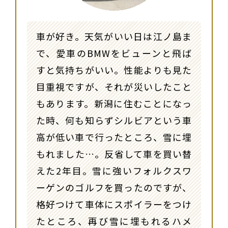
車が好き。天気がいい日は江ノ島ま
で、愛車のBMWをビューンと飛ば
すと気持ちがいい。性能よりも見た
目重視ですが、それが災いしたこと
もあります。新潟に住むことになっ
た時、何も知らずシルビアという車
高が低い車で行ったところ、雪に埋
もれました…。反省して車を買い替
えた2年目。雪に強いフォルクスワ
ーゲンのゴルフを買ったのですが、
格好つけて車体にスポイラーをつけ
たところ、再び雪に埋もれるハメ