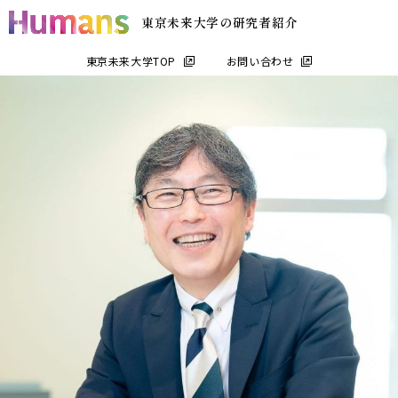
東京未来大学の研究者紹介
東京未来大学TOP
お問い合わせ