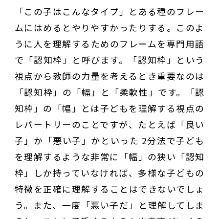
「この子はこんなタイプ」とある種のフレー
ムにはめるとやりやすかったりする。このよ
うに人を理解するためのフレームを専門用語
で「認知枠」と呼びます。「認知枠」という
視点から教師の力量を考えるとき重要なのは
「認知枠」の「幅」と「柔軟性」です。「認
知枠」の「幅」とは子どもを理解する視点の
レパートリーのことですが、たとえば「良い
子」か「悪い子」かといった 2分法で子ども
を理解するような非常に「幅」の狭い「認知
枠」しか持っていなければ、多様な子どもの
特徴を正確に理解することはできないでしょ
う。また、一度「悪い子だ」と理解してしま