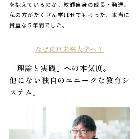
を抱えているのか。教師自身の成長・発達。
私の方がたくさん学ばせてもらった、本当に
貴重な５年間でした。
なぜ東京未来大学へ？
「理論と実践」への本気度。
他にない独自のユニークな教育シ
ステム。