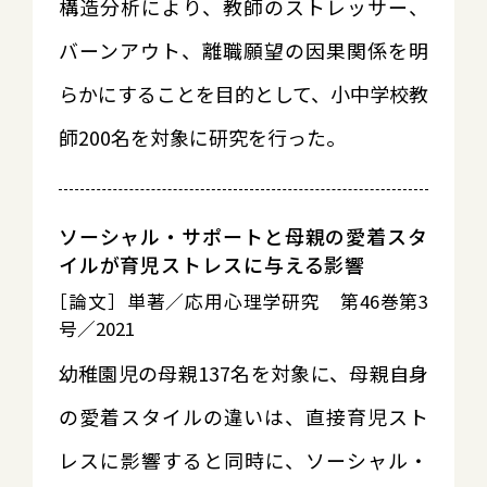
構造分析により、教師のストレッサー、
バーンアウト、離職願望の因果関係を明
らかにすることを目的として、小中学校教
師200名を対象に研究を行った。
ソーシャル・サポートと母親の愛着スタ
イルが育児ストレスに与える影響
［論文］単著／応用心理学研究 第46巻第3
号／2021
幼稚園児の母親137名を対象に、母親自身
の愛着スタイルの違いは、直接育児スト
レスに影響すると同時に、ソーシャル・