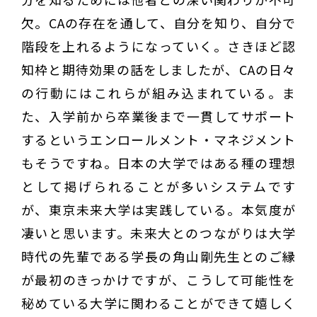
欠。CAの存在を通して、自分を知り、自分で
階段を上れるようになっていく。さきほど認
知枠と期待効果の話をしましたが、CAの日々
の行動にはこれらが組み込まれている。ま
た、入学前から卒業後まで一貫してサポート
するというエンロールメント・マネジメント
もそうですね。日本の大学ではある種の理想
として掲げられることが多いシステムです
が、東京未来大学は実践している。本気度が
凄いと思います。未来大とのつながりは大学
時代の先輩である学長の角山剛先生とのご縁
が最初のきっかけですが、こうして可能性を
秘めている大学に関わることができて嬉しく