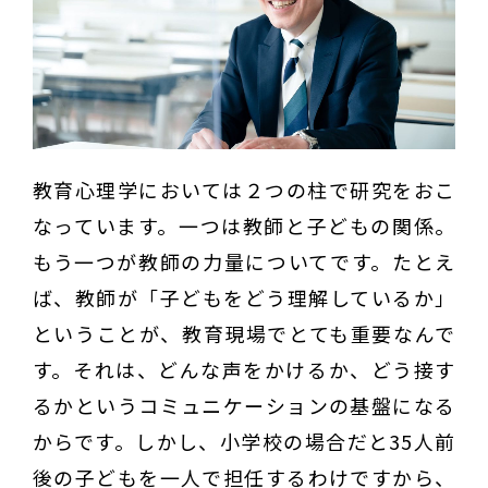
教育心理学においては２つの柱で研究をおこ
なっています。一つは教師と子どもの関係。
もう一つが教師の力量についてです。たとえ
ば、教師が「子どもをどう理解しているか」
ということが、教育現場でとても重要なんで
す。それは、どんな声をかけるか、どう接す
るかというコミュニケーションの基盤になる
からです。しかし、小学校の場合だと35人前
後の子どもを一人で担任するわけですから、