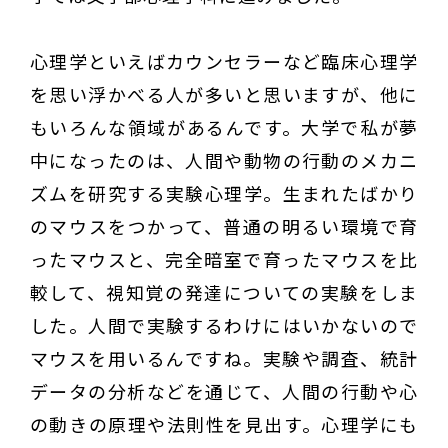
心理学といえばカウンセラーなど臨床心理学
を思い浮かべる人が多いと思いますが、他に
もいろんな領域があるんです。大学で私が夢
中になったのは、人間や動物の行動のメカニ
ズムを研究する実験心理学。生まれたばかり
のマウスをつかって、普通の明るい環境で育
ったマウスと、完全暗室で育ったマウスを比
較して、視知覚の発達についての実験をしま
した。人間で実験するわけにはいかないので
マウスを用いるんですね。実験や調査、統計
データの分析などを通じて、人間の行動や心
の動きの原理や法則性を見出す。心理学にも