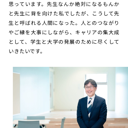
思っています。先生なんか絶対になるもんか
と先生に背を向けた私でしたが、こうして先
生と呼ばれる人間になった。人とのつながり
やご縁を大事にしながら、キャリアの集大成
として、学生と大学の発展のために尽くして
いきたいです。