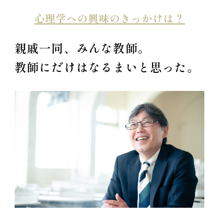
心理学への興味のきっかけは？
親戚一同、みんな教師。
教師にだけはなるまいと思った。