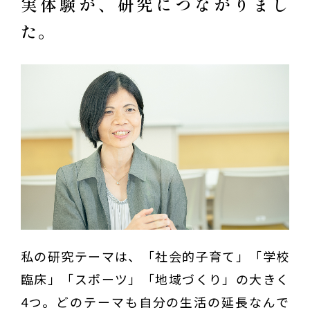
実体験が、研究につながりまし
た。
私の研究テーマは、「社会的子育て」「学校
臨床」「スポーツ」「地域づくり」の大きく
4つ。どのテーマも自分の生活の延長なんで