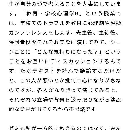
生が自分の頭で考えることを大事にしていま
す。「教育・学校心理学B」という授業で
は、学校でのトラブルを教材に心理劇や模擬
カンファレンスをします。先生役、生徒役、
保護者役をそれぞれ実際に演じてみて、シー
ンごとに「どんな気持ちになった？」という
ことをお互いにディスカッションするんで
す。ただテキストを読んで議論するだけだ
と、この人が悪いとか批判中心になりがちな
のですが、各人がなりきって演じてみると、
それぞれの立場や背景を汲み取りながら建設
的な意見が出てくるから不思議です。
ゼミも私が一方的に教えるのではなく、みん