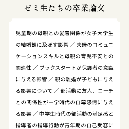
ゼミ生たちの卒業論文
児童期の母親との愛着関係が女子大学生
の結婚観に及ぼす影響 ／ 夫婦のコミュニ
ケーションスキルと母親の育児不安との
関連性 ／ ブックスタートが保護者の意識
に与える影響 ／ 親の離婚が子どもに与え
る影響について ／ 部活動に友人、コーチ
との関係性が中学時代の自尊感情に与え
る影響 ／ 中学生時代の部活動の満足感と
指導者の指導行動が青年期の自己受容に