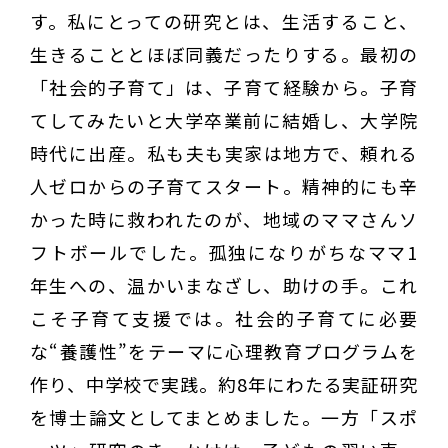
す。私にとっての研究とは、生活すること、
生きることとほぼ同義だったりする。最初の
「社会的子育て」は、子育て経験から。子育
てしてみたいと大学卒業前に結婚し、大学院
時代に出産。私も夫も実家は地方で、頼れる
人ゼロからの子育てスタート。精神的にも辛
かった時に救われたのが、地域のママさんソ
フトボールでした。孤独になりがちなママ1
年生への、温かいまなざし、助けの手。これ
こそ子育て支援では。社会的子育てに必要
な“養護性”をテーマに心理教育プログラムを
作り、中学校で実践。約8年にわたる実証研究
を博士論文としてまとめました。一方「スポ