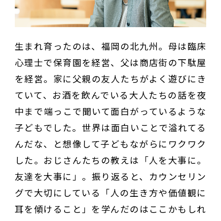
生まれ育ったのは、福岡の北九州。母は臨床
心理士で保育園を経営、父は商店街の下駄屋
を経営。家に父親の友人たちがよく遊びにき
ていて、お酒を飲んでいる大人たちの話を夜
中まで端っこで聞いて面白がっているような
子どもでした。世界は面白いことで溢れてる
んだな、と想像して子どもながらにワクワク
した。おじさんたちの教えは「人を大事に。
友達を大事に」。振り返ると、カウンセリン
グで大切にしている「人の生き方や価値観に
耳を傾けること」を学んだのはここかもしれ