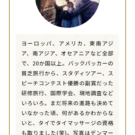
ヨーロッパ、アメリカ、東南アジ
ア、南アジア、オセアニアなど全部
で、20か国以上。バックパッカーの
貧乏旅行から、スタディツアー、ス
ピーチコンテスト優勝の副賞だった
研修旅行、国際学会、現地調査など
いろいろ。まだ将来の進路も決めて
いなかった頃、何があるかわからな
いと、タイでタイマッサージの資格
も取りました(笑)。写真はデンマー