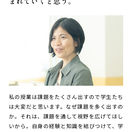
まれていくと思う。
私の授業は課題をたくさん出すので学生たち
は大変だと思います。なぜ課題を多く出すの
か。それは、課題を通して視野を広げてほし
いから。自身の経験と知識を結びつけて、学