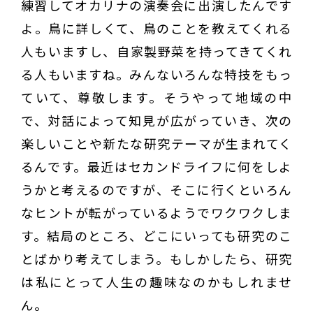
練習してオカリナの演奏会に出演したんです
よ。鳥に詳しくて、鳥のことを教えてくれる
人もいますし、自家製野菜を持ってきてくれ
る人もいますね。みんないろんな特技をもっ
ていて、尊敬します。そうやって地域の中
で、対話によって知見が広がっていき、次の
楽しいことや新たな研究テーマが生まれてく
るんです。最近はセカンドライフに何をしよ
うかと考えるのですが、そこに行くといろん
なヒントが転がっているようでワクワクしま
す。結局のところ、どこにいっても研究のこ
とばかり考えてしまう。もしかしたら、研究
は私にとって人生の趣味なのかもしれませ
ん。