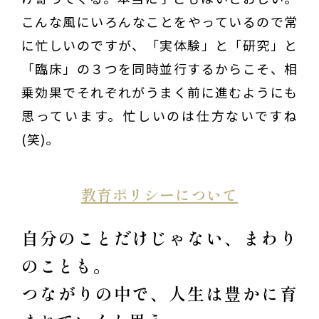
こんな風にいろんなことをやっているので常
に忙しいのですが、「実体験」と「研究」と
「臨床」の３つを同時並行するからこそ、相
乗効果でそれぞれがうまく前に進むようにも
思っています。忙しいのは仕方ないですね
(笑)。
教育ポリシーについて
自分のことだけじゃない、まわり
のことも。
つながりの中で、人生は豊かに育