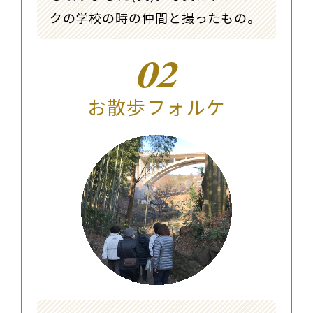
クの学校の時の仲間と撮ったもの。
02
お散歩フォルケ