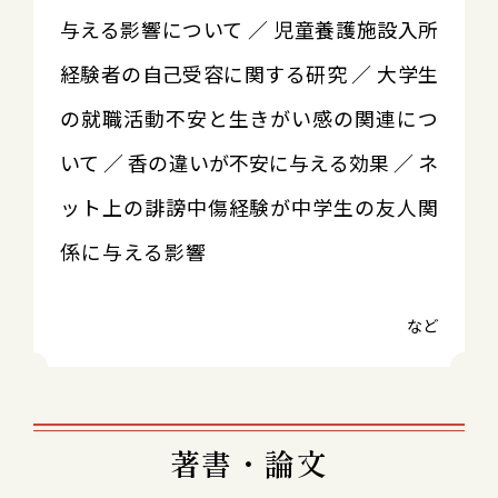
与える影響について ／ 児童養護施設入所
経験者の自己受容に関する研究 ／ 大学生
の就職活動不安と生きがい感の関連につ
いて ／ 香の違いが不安に与える効果 ／ ネ
ット上の誹謗中傷経験が中学生の友人関
係に与える影響
など
著書・論文