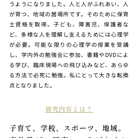
うようになりました。人と人がふれあい、人
が育つ、地域の居場所です。そのために保育
士資格を取得。子ども、障害児、保護者な
ど、多様な人を理解し支えるためには心理学
が必要。可能な限りの心理学の授業を受講
し、学内外の勉強会に参加、書籍やDVDによ
る学び、臨床現場への飛び込みなど、あらゆ
る方法で必死に勉強。私にとって大きな転換
点となりました。
研究内容とは？
子育て、学校、スポーツ、地域。