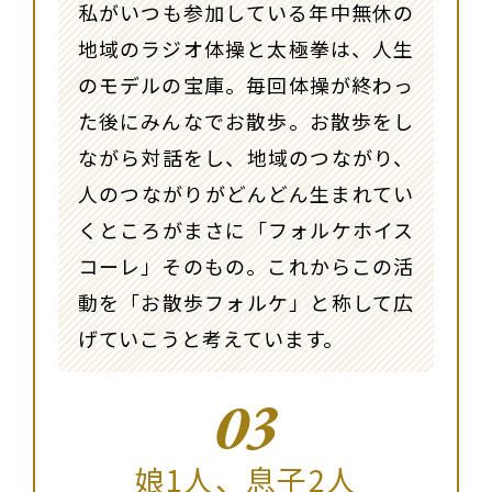
私がいつも参加している年中無休の
地域のラジオ体操と太極拳は、人生
のモデルの宝庫。毎回体操が終わっ
た後にみんなでお散歩。お散歩をし
ながら対話をし、地域のつながり、
人のつながりがどんどん生まれてい
くところがまさに「フォルケホイス
コーレ」そのもの。これからこの活
動を「お散歩フォルケ」と称して広
げていこうと考えています。
03
娘1人、息子2人