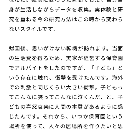
身が生活しながらデータを収集。実体験と研
究を重ねる今の研究方法はこの時から変わら
ないスタイルです。
帰国後、思いがけない転機が訪れます。当面
の生活費を得るため、実家が経営する保育園
でアルバイトをしたのですが、「子ども」と
いう存在に触れ、衝撃を受けたんです。海外
での刺激と同じくらい大きい衝撃。子どもっ
てこんなに笑ってこんなに泣くんだ、と。子
どもの喜怒哀楽に人間の本質があるように感
じたんです。それから、いつか保育園という
場所を使って、人々の居場所を作りたいと思