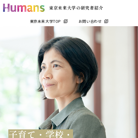
東京未来大学の研究者紹介
東京未来大学TOP
お問い合わせ
子育て・学校・