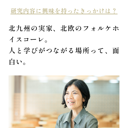
研究内容に興味を持ったきっかけは？
北九州の実家、北欧のフォルケホ
イスコーレ。
人と学びがつながる場所って、面
白い。