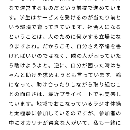
なで運営するものだという前提で進めていま
す。学生はサービスを受けるのが当たり前と
いう環境で育ってきています。社会人になる
ということは、人のために何かする立場にな
りますよね。だからこそ、自分さえ卒論を書
ければいいのではなく、隣の人が困っていた
ら助けようよと。逆に、自分が困った時はち
ゃんと助けを求めようとも言っています。輪
になって、助け合ったりしながら取り組むこ
との面白さは、最近プライベートでも実感し
ています。地域でおこなっているラジオ体操
と太極拳に参加しているのですが、参加者の
中にオカリナが得意な人がいて、私も一緒に