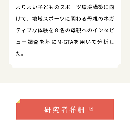
よりよい子どものスポーツ環境構築に向
けて、地域スポーツに関わる母親のネガ
ティブな体験を８名の母親へのインタビ
ュー調査を基にM-GTAを用いて分析し
た。
研究者詳細