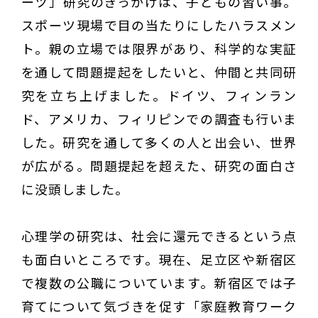
ーツ」研究のきっかけは、子どもの習い事。
スポーツ現場で目の当たりにしたハラスメン
ト。親の立場では限界があり、科学的な実証
を通して問題提起をしたいと、仲間と共同研
究を立ち上げました。ドイツ、フィンラン
ド、アメリカ、フィリピンでの調査も行いま
した。研究を通して多くの人と出会い、世界
が広がる。問題提起を超えた、研究の面白さ
に没頭しました。
心理学の研究は、社会に還元できるという点
も面白いところです。現在、足立区や新宿区
で複数の公職についています。新宿区では子
育てについて気づきを促す「家庭教育ワーク