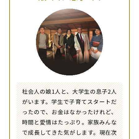
社会人の娘1人と、大学生の息子2人
がいます。学生で子育てスタートだ
ったので、お金はなかったけれど、
時間と愛情はたっぷり。家族みんな
で成長してきた気がします。現在次