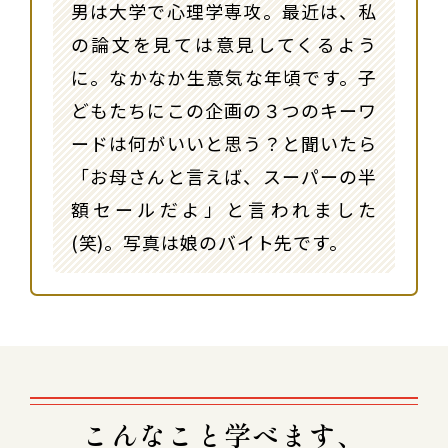
男は大学で心理学専攻。最近は、私
の論文を見ては意見してくるよう
に。なかなか生意気な年頃です。子
どもたちにこの企画の３つのキーワ
ードは何がいいと思う？と聞いたら
「お母さんと言えば、スーパーの半
額セールだよ」と言われました
(笑)。写真は娘のバイト先です。
こんなこと学べます、