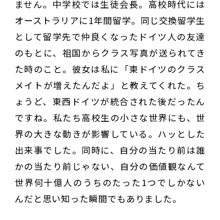
ません。中学校では生徒会長。高校時代には
オーストラリアに1年間留学。同じ交換留学生
として留学先で仲良くなったドイツ人の友達
のもとに、祖国からクラス写真が送られてき
た時のこと。彼女は私に「東ドイツのクラス
メイトが増えたんだよ」と教えてくれた。ち
ょうど、東西ドイツが統合された後だったん
ですね。私たち高校生の小さな世界にも、世
界の大きな動きが影響している。ハッとした
出来事でした。同時に、自分の当たり前は誰
かの当たり前じゃない、自分の価値観なんて
世界何十億人のうちのたった1つでしかない
んだと思い知った瞬間でもありました。