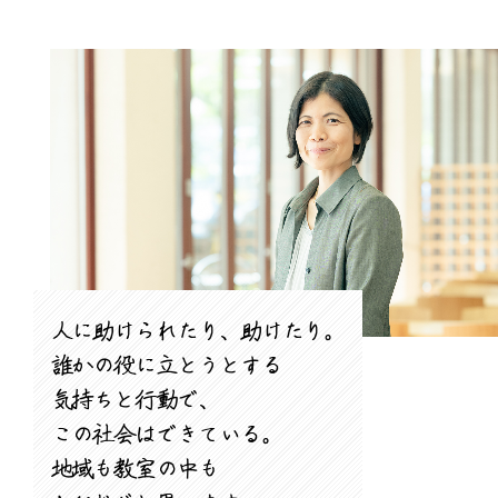
人に助けられたり、助けたり。
誰かの役に立とうとする
気持ちと行動で、
この社会はできている。
地域も教室の中も