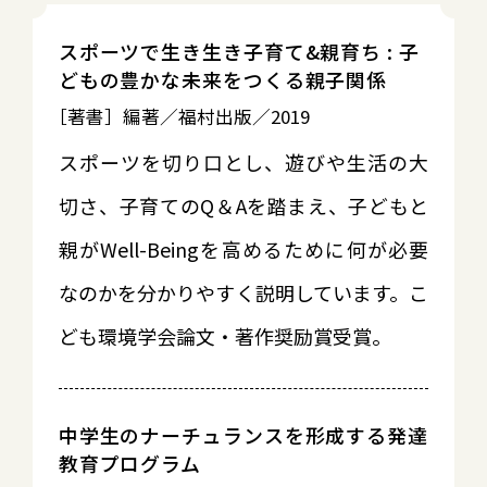
スポーツで生き生き子育て&親育ち : 子
どもの豊かな未来をつくる親子関係
［著書］編著／福村出版／2019
スポーツを切り口とし、遊びや生活の大
切さ、子育てのQ＆Aを踏まえ、子どもと
親がWell-Beingを高めるために何が必要
なのかを分かりやすく説明しています。こ
ども環境学会論文・著作奨励賞受賞。
中学生のナーチュランスを形成する発達
教育プログラム